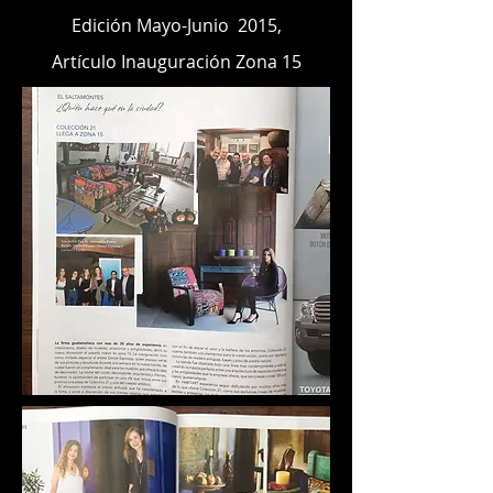
Edición Mayo-Junio 2015,
Artículo
Inauguración Zona 15