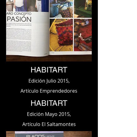
HABITART
Edición Julio 2015,
Artículo Emprendedores
HABITART
Edición Mayo 2015,
Artículo El Saltamontes