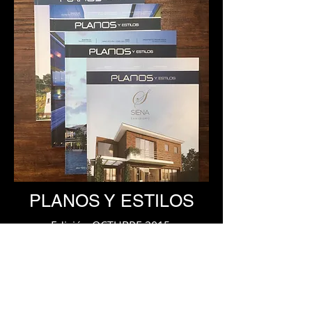
PLANOS Y ESTILOS
Edición OCTUBRE 2015,
Artículo Historia de Colección 21