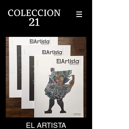
EL ARTISTA